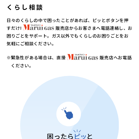
くらし相談
日々のくらしの中で困ったことがあれば、ピッとボタンを押
すだけ!
販売店からお客さまへ電話連絡し、お
困りごとをサポート。ガス以外でもくらしのお困りごとをお
気軽にご相談ください。
緊急性がある場合は、直接
販売店へお電話
ください。