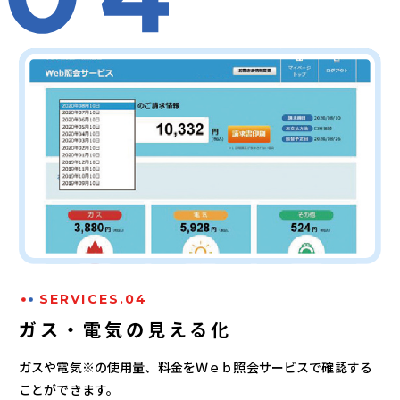
SERVICES.04
ガス・電気の見える化
ガスや電気※の使用量、料金をＷｅｂ照会サービスで確認する
ことができます。