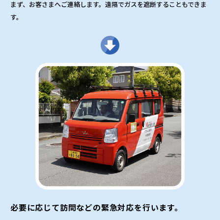
まず、お客さまへご連絡します。遠隔でガスを遮断することもできま
す。
必要に応じて訪問などの緊急対応を行います。