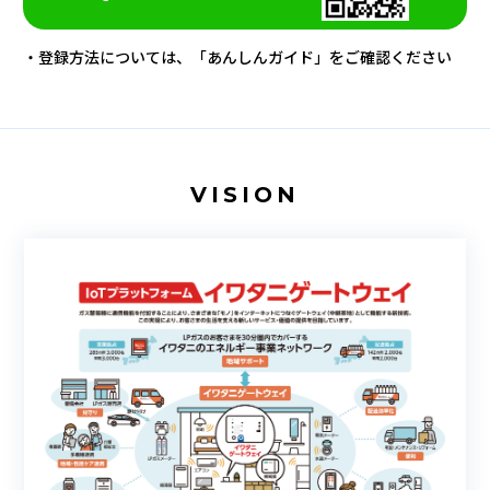
登録方法については、「あんしんガイド」をご確認ください
VISION