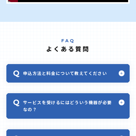
FAQ
よくある質問
申込方法と料金について教えてください
サービスを受けるにはどういう機器が必要
なの？