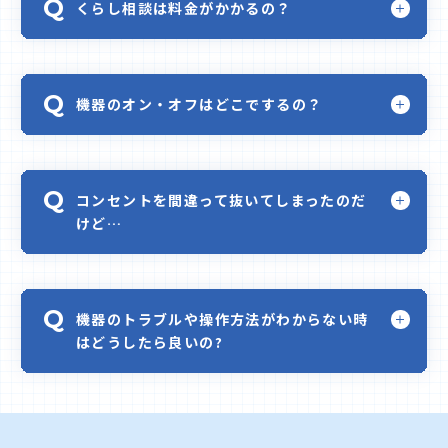
くらし相談は料金がかかるの？
機器のオン・オフはどこでするの？
コンセントを間違って抜いてしまったのだ
けど…
機器のトラブルや操作方法がわからない時
はどうしたら良いの?