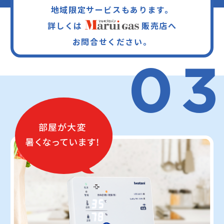
地域限定サービスもあります。
詳しくは
販売店へ
お問合せください。