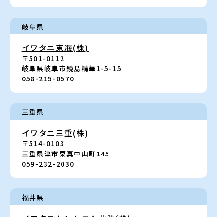
岐阜県
イワタニ東海(株)
〒501-0112
岐阜県岐阜市鏡島精華1-5-15
058-215-0570
三重県
イワタニ三重(株)
〒514-0103
三重県津市栗真中山町145
059-232-2030
福井県