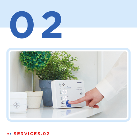
SERVICES.02