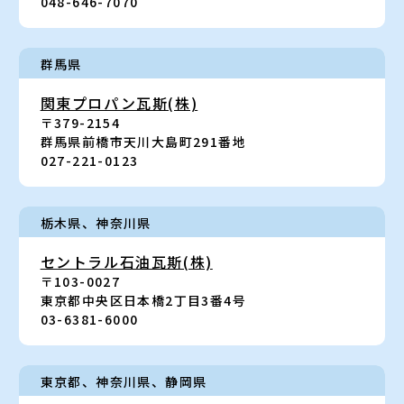
048-646-7070
群馬県
関東プロパン瓦斯(株)
〒379-2154
群馬県前橋市天川大島町291番地
027-221-0123
栃木県、神奈川県
セントラル石油瓦斯(株)
〒103-0027
東京都中央区日本橋2丁目3番4号
03-6381-6000
東京都、神奈川県
、
静岡県