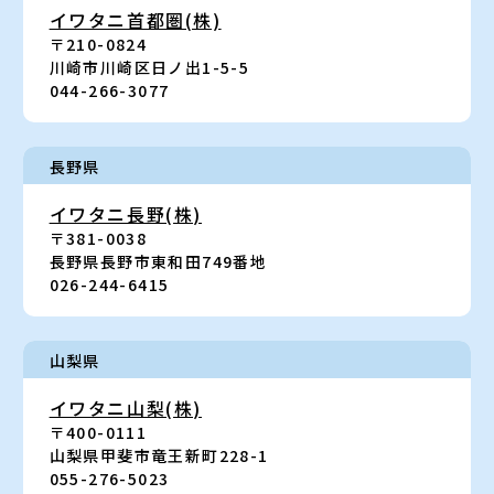
イワタニ首都圏(株)
〒210-0824
川崎市川崎区日ノ出1-5-5
044-266-3077
長野県
イワタニ長野(株)
〒381-0038
長野県長野市東和田749番地
026-244-6415
山梨県
イワタニ山梨(株)
〒400-0111
山梨県甲斐市竜王新町228-1
055-276-5023