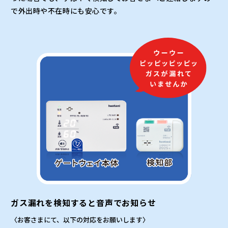
で外出時や不在時にも安心です。
ガス漏れを検知すると音声でお知らせ
〈お客さまにて、以下の対応をお願いします〉