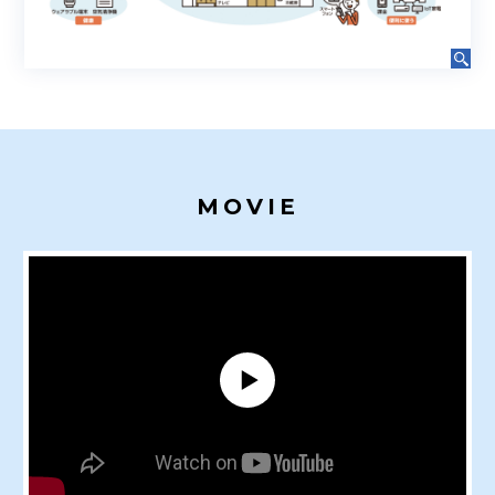
MOVIE