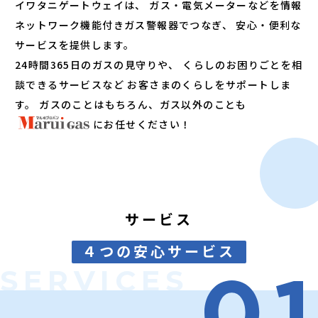
イワタニゲートウェイは、
ガス・電気メーターなどを情報
ネットワーク機能付きガス警報器でつなぎ、
安心・便利な
サービスを提供します。
24時間365日のガスの見守りや、
くらしのお困りごとを相
談できるサービスなど
お客さまのくらしをサポートしま
す。
ガスのことはもちろん、ガス以外のことも
にお任せください！
サービス
４つの安心サービス