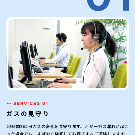
SERVICES.01
ガスの見守り
24時間365日ガスの安全を見守ります。万が一ガス漏れが起こ
った場合でも、すばやく検知してお客さまへご連絡しますの