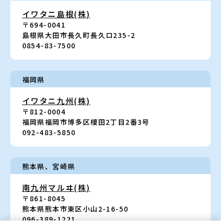
イワタニ島根(株)
〒694-0041
島根県大田市長久町長久ロ235-2
0854-83-7500
福岡県
イワタニ九州(株)
〒812-0004
福岡県福岡市博多区榎田2丁目2番3号
092-483-5850
熊本県、宮崎県
南九州マルヰ(株)
〒861-8045
熊本県熊本市東区小山2-16-50
096-389-1221