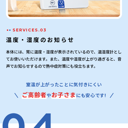
SERVICES.03
温度・湿度のお知らせ
本体には、常に温度・湿度が表示されているので、温湿度計とし
てお使いいただけます。また、温度や湿度が上がり過ぎると、音
声でお知らせするので熱中症対策にも役立ちます。
室温が上がったことに気付きにくい
ご高齢者
お子さま
や
にも安心です!