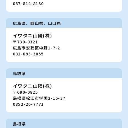
087-814-8130
広島県、岡山県
、
山口県
イワタニ山陽(株)
〒739-0321
広島市安芸区中野1-7-2
082-893-3055
鳥取県
イワタニ山陰(株)
〒690-0825
島根県松江市学園2-16-37
0852-26-7771
島根県